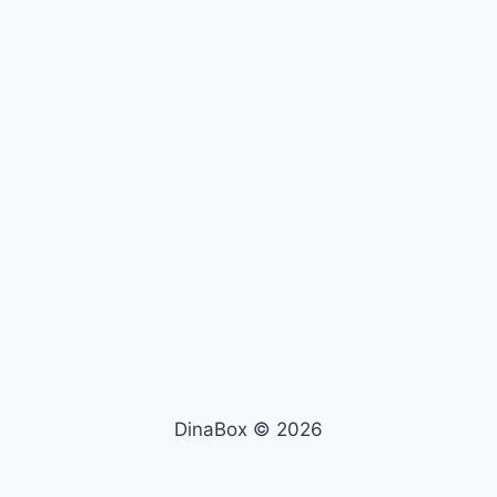
DinaBox © 2026