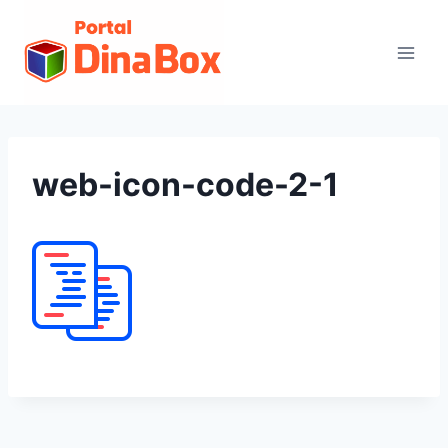
web-icon-code-2-1