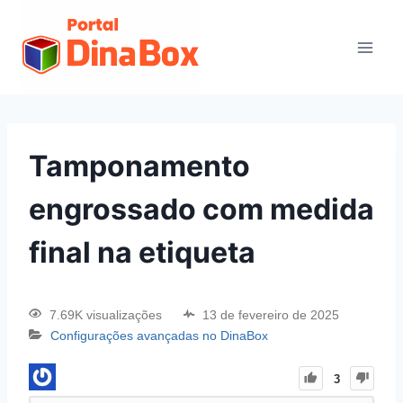
Tamponamento
engrossado com medida
final na etiqueta
7.69K visualizações
13 de fevereiro de 2025
Configurações avançadas no DinaBox
3