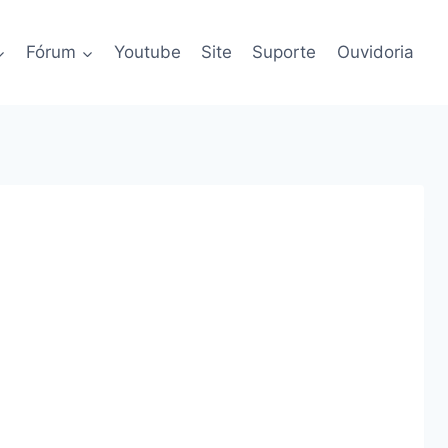
Fórum
Youtube
Site
Suporte
Ouvidoria