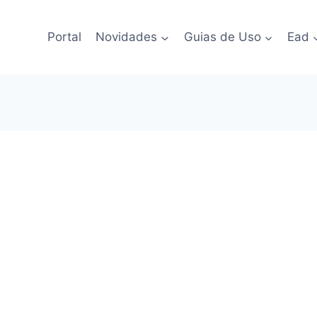
Portal
Novidades
Guias de Uso
Ead