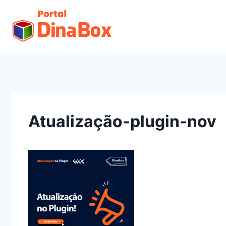
Atualização-plugin-nov