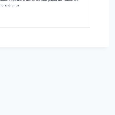
o anti vírus.