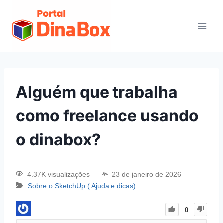
Alguém que trabalha
como freelance usando
o dinabox?
4.37K visualizações
23 de janeiro de 2026
Sobre o SketchUp ( Ajuda e dicas)
0