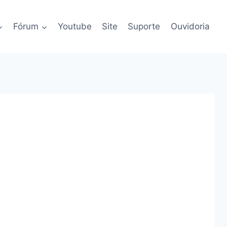
Fórum
Youtube
Site
Suporte
Ouvidoria