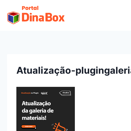
Atualização-plugingaler